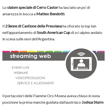
Lo
slalom speciale di Cerro Castor
ha lasciato un po’ di
amarezza in bocca a
Matteo Bendotti
.
Il
23enne di Castione della Presolana
ha sfiorato la top ten
nell’appuntamento di
South American Cup
di sci alpino andato
in scena sulle nevi dell’Argentina.
Il portacolori delle Fiamme Oro Moena aveva chiuso in nona
posizione la prima manche guidata dall’austriaco
Joshua Sturm