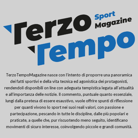
TerzoTempoMagazine nasce con l’intento di proporre una panoramica
dei fatti sportivi e della vita tecnica ed agonistica dei protagonisti,
rendendoli disponibili on line con adeguata tempistica legata all’attualità
e all’importanza delle notizie. Il commento, puntuale quanto essenziale,
lungi dalla pretesa di essere esaustivo, vuole offrire spunti di riflessione
per quanti vivono lo sport nei suoi reali valori, con passione e
partecipazione, pescando in tutte le discipline, dalle più popolari e
praticate, a quelle che, pur riscuotendo meno seguito, identificano
movimenti di sicuro interesse, coinvolgendo piccole e grandi comunità.