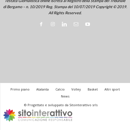
Testata Giornalistica online iscritta al Registro della Stampa del Tribunale
di Bergamo – n. 10/2019 Reg. Stampa del 10/07/2019 Copyright © 2019.
All Rights Reserved.
Primo piano
Atalanta
Calcio
Volley
Basket
Altri sport
News
© Progettato e sviluppato da Sitointerattivo srls