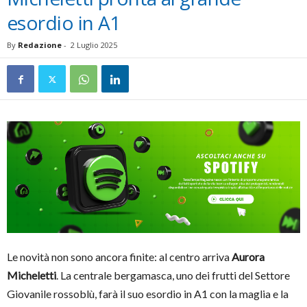
esordio in A1
By
Redazione
-
2 Luglio 2025
Le novità non sono ancora finite: al centro arriva
Aurora
Micheletti
. La centrale bergamasca, uno dei frutti del Settore
Giovanile rossoblù, farà il suo esordio in A1 con la maglia e la