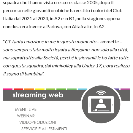
squadra che l’hanno vista crescere: classe 2005, dopo il
percorso nelle giovanili orobiche ha vestito i colori del Club
Italia dal 2021 al 2024, in A2 e in B1, nella stagione appena
conclusa era invece a Padova, con Altafratte, in A2.
“
C’è tanta emozione in me in questo momento
– ammette –
sono sempre stata molto legata a Bergamo, non solo alla città,
ma soprattutto alla Società, perché le giovanili le ho fatte tutte
con questa squadra, dal minivolley alla Under 17, e ora realizzo
il sogno di bambina
”.