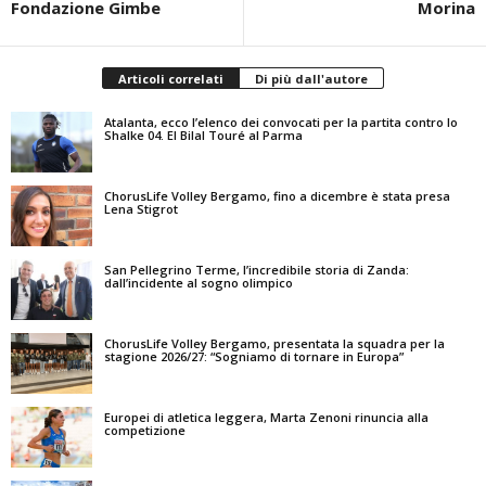
Fondazione Gimbe
Morina
Articoli correlati
Di più dall'autore
Atalanta, ecco l’elenco dei convocati per la partita contro lo
Shalke 04. El Bilal Touré al Parma
ChorusLife Volley Bergamo, fino a dicembre è stata presa
Lena Stigrot
San Pellegrino Terme, l’incredibile storia di Zanda:
dall’incidente al sogno olimpico
ChorusLife Volley Bergamo, presentata la squadra per la
stagione 2026/27: “Sogniamo di tornare in Europa”
Europei di atletica leggera, Marta Zenoni rinuncia alla
competizione