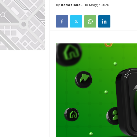
By
Redazione
-
18 Maggio 2026