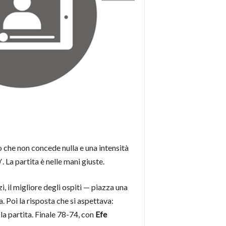
o che non concede nulla e una intensità
. La partita è nelle mani giuste.
 il migliore degli ospiti — piazza una
a. Poi la risposta che si aspettava:
la partita. Finale 78-74, con
Efe