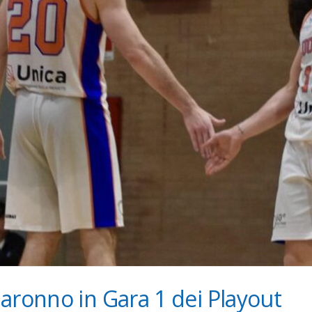
aronno in Gara 1 dei Playout