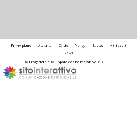
Primo piano
Atalanta
Calcio
Volley
Basket
Altri sport
News
© Progettato e sviluppato da Sitointerattivo srls