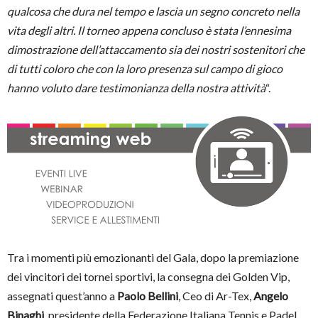
qualcosa che dura nel tempo e lascia un segno concreto nella
vita degli altri. Il torneo appena concluso è stata l’ennesima
dimostrazione dell’attaccamento sia dei nostri sostenitori che
di tutti coloro che con la loro presenza sul campo di gioco
hanno voluto dare testimonianza della nostra attività
“.
Tra i momenti più emozionanti del Gala, dopo la premiazione
dei vincitori dei tornei sportivi, la consegna dei Golden Vip,
assegnati quest’anno a
Paolo Bellini
, Ceo di Ar-Tex,
Angelo
Binaghi
, presidente della Federazione Italiana Tennis e Padel,