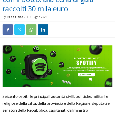
raccolti 30 mila euro
By
Redazione
-
13 Giugno 2026
Seicento ospiti, le principali autorità civili, politiche, militari e
religiose della città, della provincia e della Regione, deputati e
senatori della Repubblica, capitanati dal ministro