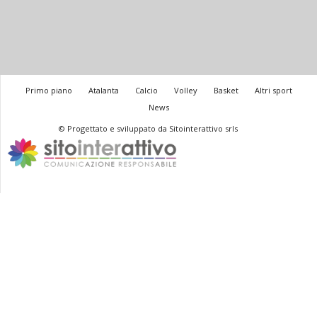
Primo piano
Atalanta
Calcio
Volley
Basket
Altri sport
News
© Progettato e sviluppato da Sitointerattivo srls