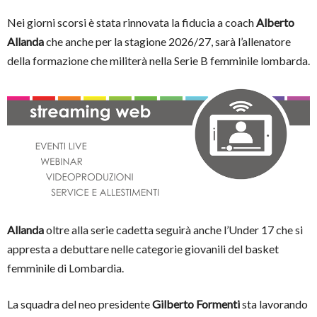
Nei giorni scorsi è stata rinnovata la fiducia a coach
Alberto
Allanda
che anche per la stagione 2026/27, sarà l’allenatore
della formazione che militerà nella Serie B femminile lombarda.
Allanda
oltre alla serie cadetta seguirà anche l’Under 17 che si
appresta a debuttare nelle categorie giovanili del basket
femminile di Lombardia.
La squadra del neo presidente
Gilberto Formenti
sta lavorando