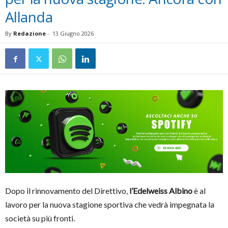
Allanda
By
Redazione
-
13 Giugno 2026
Dopo il rinnovamento del Direttivo,
l’Edelweiss Albino
è al
lavoro per la nuova stagione sportiva che vedrà impegnata la
società su più fronti.