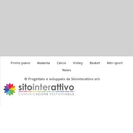
Primo piano
Atalanta
Calcio
Volley
Basket
Altri sport
News
© Progettato e sviluppato da Sitointerattivo srls