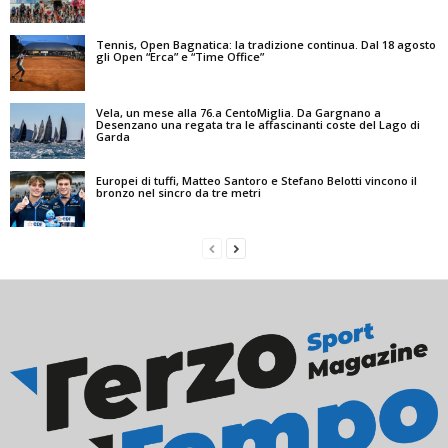
Tennis, Open Bagnatica: la tradizione continua. Dal 18 agosto
gli Open “Erca” e “Time Office”
Vela, un mese alla 76.a CentoMiglia. Da Gargnano a
Desenzano una regata tra le affascinanti coste del Lago di
Garda
Europei di tuffi, Matteo Santoro e Stefano Belotti vincono il
bronzo nel sincro da tre metri