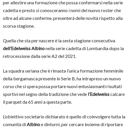
per allestire una formazione che possa confermarsi nella serie
cadetta e presto si conosceranno i nomi del nuovo roster che
oltre ad alcune conferme, presenterà delle novità rispetto alla
scorsa stagione.
Quella che sta per nascere è la sesta stagione consecutiva
dell’Edelweiss Albino
nella serie cadetta di Lombardia dopo la
retrocessione dalla serie A2 del 2021.
La squadra seriana che è rimasta l’unica formazione femminile
della bergamasca presente in Serie B, ha intrapreso un nuovo
corso che si spera possa portare nuovi entusiasmanti risultati
sportivi nel segno della tradizione che vede
l’Edelweiss
calcare
il parquet da 65 anni a questa parte.
L’obiettivo societario dichiarato è quello di coinvolgere tutta la
comunità di
Albino
e dintorni, per cercare insieme di riportare