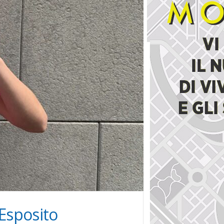
 Esposito