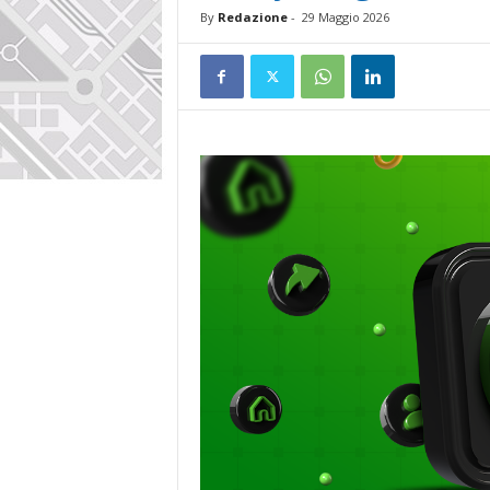
By
Redazione
-
29 Maggio 2026