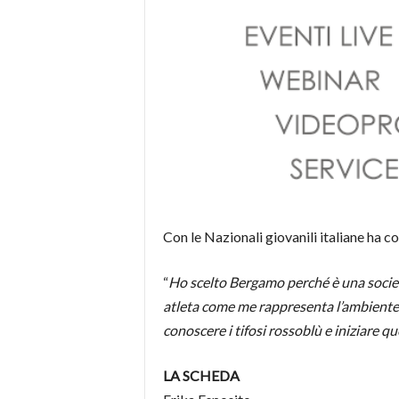
Con le Nazionali giovanili italiane ha c
“
Ho scelto Bergamo perché è una societ
atleta come me rappresenta l’ambiente i
conoscere i tifosi rossoblù e iniziare 
LA SCHEDA