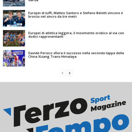
Europei di tuffi, Matteo Santoro e Stefano Belotti vincono il
bronzo nel sincro da tre metri
Europei di atletica leggera, il movimento orobico al via con
dodici rappresentanti
Davide Persico sfiora il successo nella seconda tappa della
China Xizang Trans-Himalaya