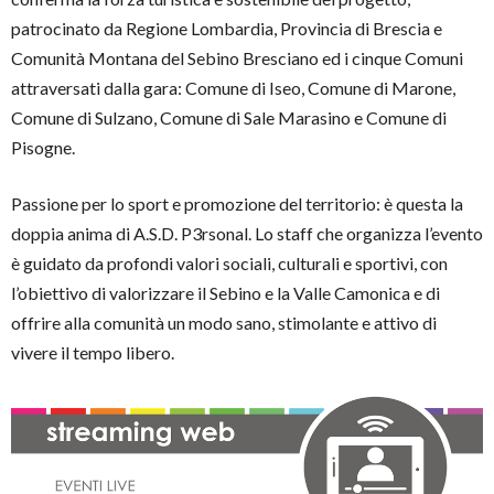
patrocinato da Regione Lombardia, Provincia di Brescia e
Comunità Montana del Sebino Bresciano ed i cinque Comuni
attraversati dalla gara: Comune di Iseo, Comune di Marone,
Comune di Sulzano, Comune di Sale Marasino e Comune di
Pisogne.
Passione per lo sport e promozione del territorio: è questa la
doppia anima di A.S.D. P3rsonal. Lo staff che organizza l’evento
è guidato da profondi valori sociali, culturali e sportivi, con
l’obiettivo di valorizzare il Sebino e la Valle Camonica e di
offrire alla comunità un modo sano, stimolante e attivo di
vivere il tempo libero.