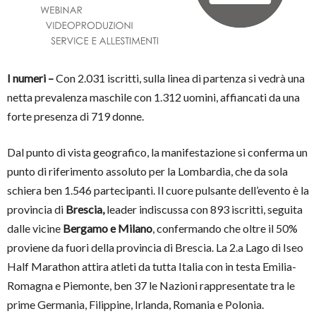
I numeri –
Con 2.031 iscritti, sulla linea di partenza si vedrà una
netta prevalenza maschile con 1.312 uomini, affiancati da una
forte presenza di 719 donne.
Dal punto di vista geografico, la manifestazione si conferma un
punto di riferimento assoluto per la Lombardia, che da sola
schiera ben 1.546 partecipanti. Il cuore pulsante dell’evento è la
provincia di
Brescia,
leader indiscussa con 893 iscritti, seguita
dalle vicine
Bergamo e Milano
, confermando che oltre il 50%
proviene da fuori della provincia di Brescia. La 2.a Lago di Iseo
Half Marathon attira atleti da tutta Italia con in testa Emilia-
Romagna e Piemonte, ben 37 le Nazioni rappresentate tra le
prime Germania, Filippine, Irlanda, Romania e Polonia.