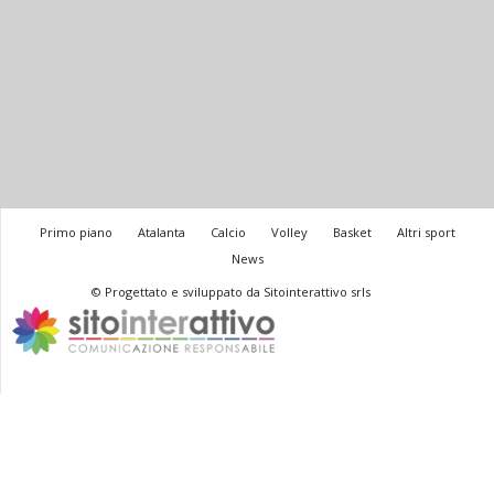
Primo piano
Atalanta
Calcio
Volley
Basket
Altri sport
News
© Progettato e sviluppato da Sitointerattivo srls