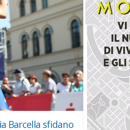
ia Barcella sfidano