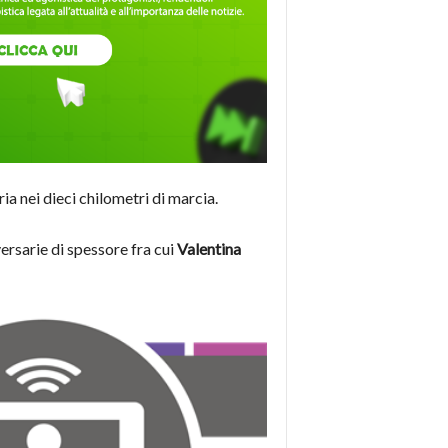
ia nei dieci chilometri di marcia.
ersarie di spessore fra cui
Valentina