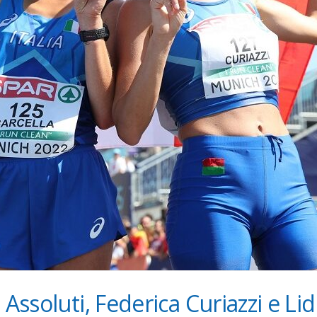
 Assoluti, Federica Curiazzi e Lid