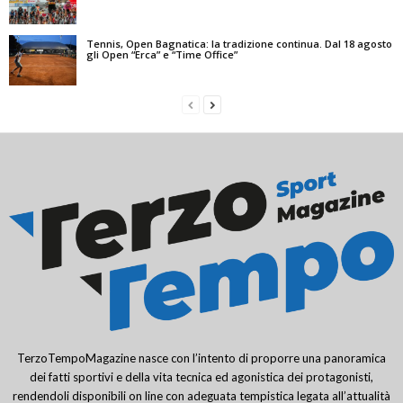
Tennis, Open Bagnatica: la tradizione continua. Dal 18 agosto
gli Open “Erca” e “Time Office”
TerzoTempoMagazine nasce con l’intento di proporre una panoramica
dei fatti sportivi e della vita tecnica ed agonistica dei protagonisti,
rendendoli disponibili on line con adeguata tempistica legata all’attualità