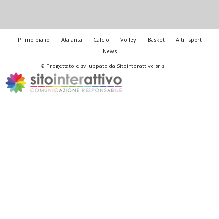
Primo piano
Atalanta
Calcio
Volley
Basket
Altri sport
News
© Progettato e sviluppato da Sitointerattivo srls