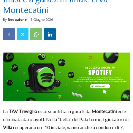
Montecatini
By
Redazione
-
1 Giugno 2026
La
TAV Treviglio
esce sconfitta in gara 5 da
Montecatini
ed è
eliminata dai playoff. Nella “bella” del PalaTerme, i giocatori di
Villa
recuperano un -10 iniziale, vanno anche a condurre di 7,