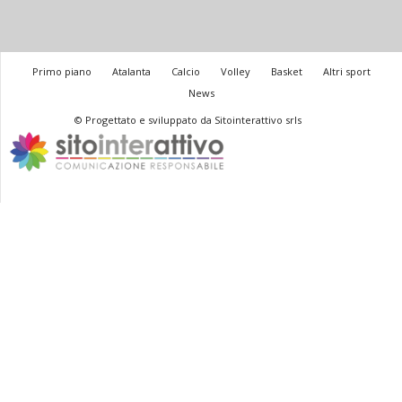
Primo piano
Atalanta
Calcio
Volley
Basket
Altri sport
News
© Progettato e sviluppato da Sitointerattivo srls