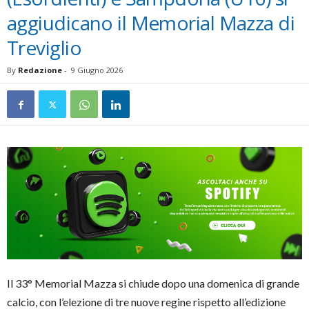
aggiudicano il Memorial Mazza di
Treviglio
By
Redazione
-
9 Giugno 2026
Il 33° Memorial Mazza si chiude dopo una domenica di grande
calcio, con l’elezione di tre nuove regine rispetto all’edizione