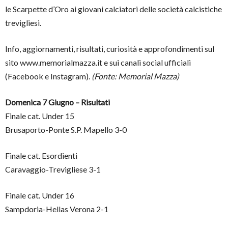
le Scarpette d’Oro ai giovani calciatori delle società calcistiche
trevigliesi.
Info, aggiornamenti, risultati, curiosità e approfondimenti sul
sito www.memorialmazza.it e sui canali social ufficiali
(Facebook e Instagram).
(Fonte: Memorial Mazza)
Domenica 7 Giugno – Risultati
Finale cat. Under 15
Brusaporto-Ponte S.P. Mapello 3-0
Finale cat. Esordienti
Caravaggio-Trevigliese 3-1
Finale cat. Under 16
Sampdoria-Hellas Verona 2-1