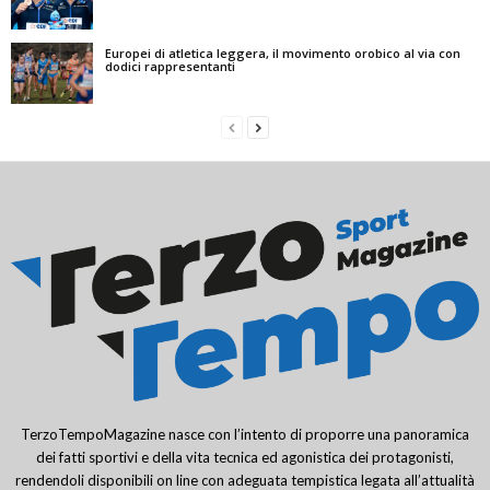
Europei di atletica leggera, il movimento orobico al via con
dodici rappresentanti
TerzoTempoMagazine nasce con l’intento di proporre una panoramica
dei fatti sportivi e della vita tecnica ed agonistica dei protagonisti,
rendendoli disponibili on line con adeguata tempistica legata all’attualità