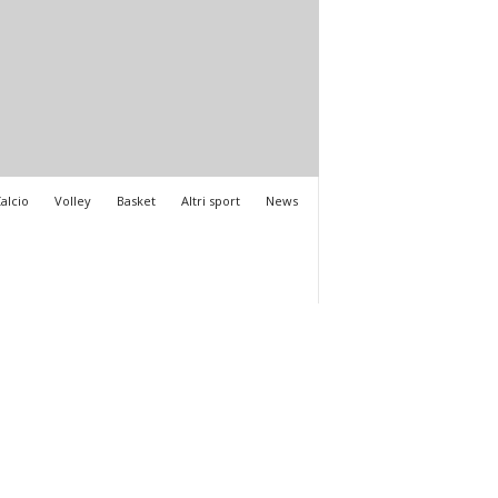
alcio
Volley
Basket
Altri sport
News