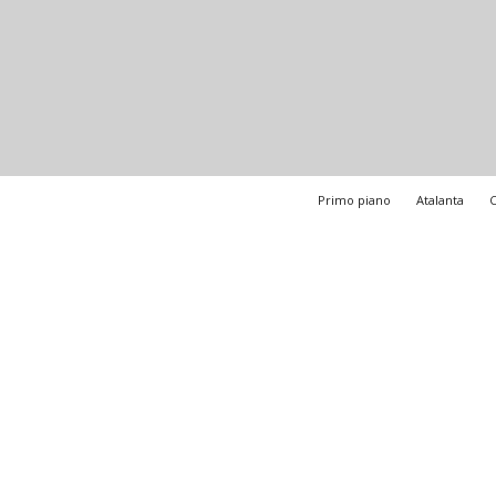
Primo piano
Atalanta
C