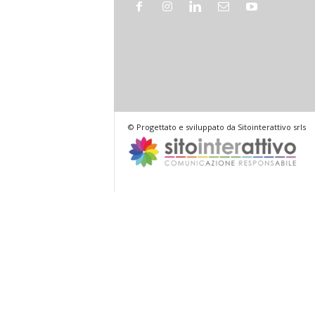
© Progettato e sviluppato da Sitointerattivo srls