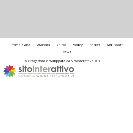
Primo piano
Atalanta
Calcio
Volley
Basket
Altri sport
News
© Progettato e sviluppato da Sitointerattivo srls