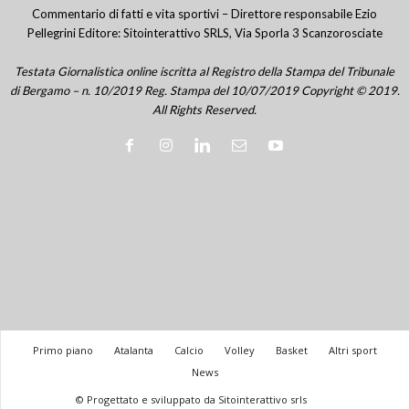
Commentario di fatti e vita sportivi – Direttore responsabile Ezio
Pellegrini Editore: Sitointerattivo SRLS, Via Sporla 3 Scanzorosciate
Testata Giornalistica online iscritta al Registro della Stampa del Tribunale
di Bergamo – n. 10/2019 Reg. Stampa del 10/07/2019 Copyright © 2019.
All Rights Reserved.
Primo piano
Atalanta
Calcio
Volley
Basket
Altri sport
News
© Progettato e sviluppato da Sitointerattivo srls