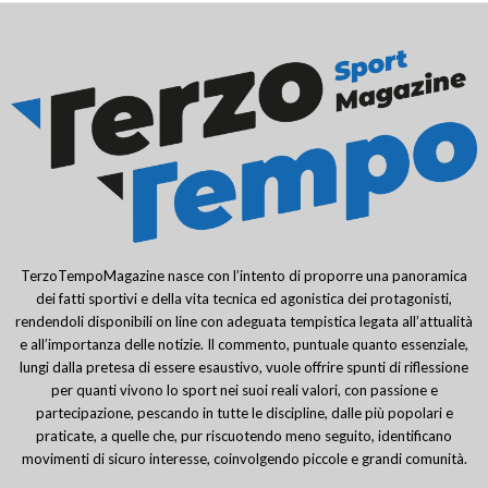
TerzoTempoMagazine nasce con l’intento di proporre una panoramica
dei fatti sportivi e della vita tecnica ed agonistica dei protagonisti,
rendendoli disponibili on line con adeguata tempistica legata all’attualità
e all’importanza delle notizie. Il commento, puntuale quanto essenziale,
lungi dalla pretesa di essere esaustivo, vuole offrire spunti di riflessione
per quanti vivono lo sport nei suoi reali valori, con passione e
partecipazione, pescando in tutte le discipline, dalle più popolari e
praticate, a quelle che, pur riscuotendo meno seguito, identificano
movimenti di sicuro interesse, coinvolgendo piccole e grandi comunità.