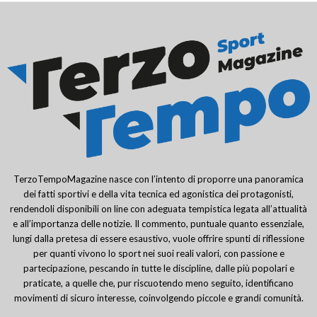
TerzoTempoMagazine nasce con l’intento di proporre una panoramica
dei fatti sportivi e della vita tecnica ed agonistica dei protagonisti,
rendendoli disponibili on line con adeguata tempistica legata all’attualità
e all’importanza delle notizie. Il commento, puntuale quanto essenziale,
lungi dalla pretesa di essere esaustivo, vuole offrire spunti di riflessione
per quanti vivono lo sport nei suoi reali valori, con passione e
partecipazione, pescando in tutte le discipline, dalle più popolari e
praticate, a quelle che, pur riscuotendo meno seguito, identificano
movimenti di sicuro interesse, coinvolgendo piccole e grandi comunità.