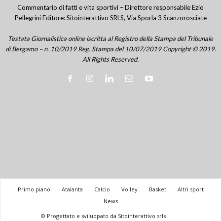
Commentario di fatti e vita sportivi – Direttore responsabile Ezio
Pellegrini Editore: Sitointerattivo SRLS, Via Sporla 3 Scanzorosciate
Testata Giornalistica online iscritta al Registro della Stampa del Tribunale
di Bergamo – n. 10/2019 Reg. Stampa del 10/07/2019 Copyright © 2019.
All Rights Reserved.
Primo piano
Atalanta
Calcio
Volley
Basket
Altri sport
News
© Progettato e sviluppato da Sitointerattivo srls