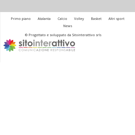
Primo piano
Atalanta
Calcio
Volley
Basket
Altri sport
News
© Progettato e sviluppato da Sitointerattivo srls