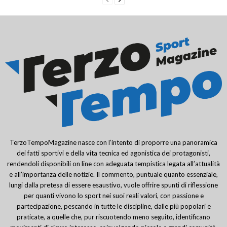
TerzoTempoMagazine nasce con l’intento di proporre una panoramica
dei fatti sportivi e della vita tecnica ed agonistica dei protagonisti,
rendendoli disponibili on line con adeguata tempistica legata all’attualità
e all’importanza delle notizie. Il commento, puntuale quanto essenziale,
lungi dalla pretesa di essere esaustivo, vuole offrire spunti di riflessione
per quanti vivono lo sport nei suoi reali valori, con passione e
partecipazione, pescando in tutte le discipline, dalle più popolari e
praticate, a quelle che, pur riscuotendo meno seguito, identificano