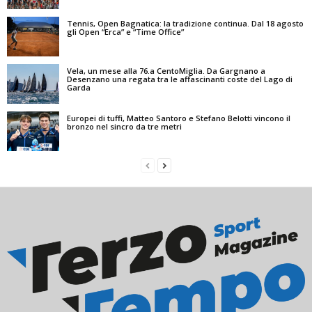
Tennis, Open Bagnatica: la tradizione continua. Dal 18 agosto
gli Open “Erca” e “Time Office”
Vela, un mese alla 76.a CentoMiglia. Da Gargnano a
Desenzano una regata tra le affascinanti coste del Lago di
Garda
Europei di tuffi, Matteo Santoro e Stefano Belotti vincono il
bronzo nel sincro da tre metri