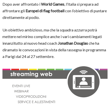
Dopo aver affrontato i
World Games
, l’Italia si prepara ad
affrontare gli
Europei di flag football
con l’obiettivo di puntare
direttamente al podio.
Un obiettivo ambizioso, ma che la squadra azzurra potrà
mettere nel mirino complice anche i vari cambiamenti legati
innanzitutto al nuovo head coach
Jonathan Douglas
che ha
diramato le convocazioni in vista della rassegna in programma
a Parigi dal 24 al 27 settembre.