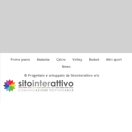
Primo piano
Atalanta
Calcio
Volley
Basket
Altri sport
News
© Progettato e sviluppato da Sitointerattivo srls