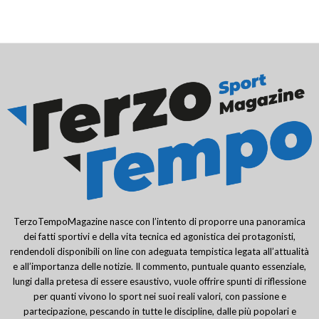
TerzoTempoMagazine nasce con l’intento di proporre una panoramica
dei fatti sportivi e della vita tecnica ed agonistica dei protagonisti,
rendendoli disponibili on line con adeguata tempistica legata all’attualità
e all’importanza delle notizie. Il commento, puntuale quanto essenziale,
lungi dalla pretesa di essere esaustivo, vuole offrire spunti di riflessione
per quanti vivono lo sport nei suoi reali valori, con passione e
partecipazione, pescando in tutte le discipline, dalle più popolari e