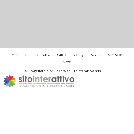
Primo piano
Atalanta
Calcio
Volley
Basket
Altri sport
News
© Progettato e sviluppato da Sitointerattivo srls