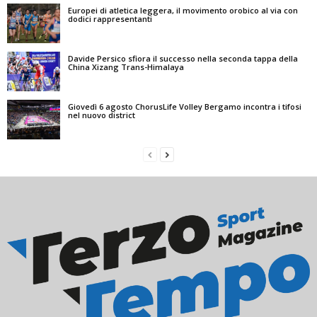
Europei di atletica leggera, il movimento orobico al via con
dodici rappresentanti
Davide Persico sfiora il successo nella seconda tappa della
China Xizang Trans-Himalaya
Giovedì 6 agosto ChorusLife Volley Bergamo incontra i tifosi
nel nuovo district