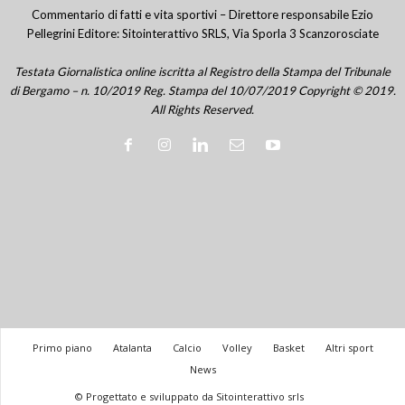
Commentario di fatti e vita sportivi – Direttore responsabile Ezio
Pellegrini Editore: Sitointerattivo SRLS, Via Sporla 3 Scanzorosciate
Testata Giornalistica online iscritta al Registro della Stampa del Tribunale
di Bergamo – n. 10/2019 Reg. Stampa del 10/07/2019 Copyright © 2019.
All Rights Reserved.
Primo piano
Atalanta
Calcio
Volley
Basket
Altri sport
News
© Progettato e sviluppato da Sitointerattivo srls