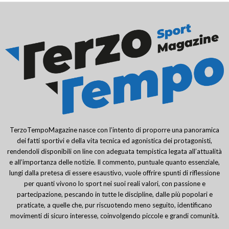
TerzoTempoMagazine nasce con l’intento di proporre una panoramica
dei fatti sportivi e della vita tecnica ed agonistica dei protagonisti,
rendendoli disponibili on line con adeguata tempistica legata all’attualità
e all’importanza delle notizie. Il commento, puntuale quanto essenziale,
lungi dalla pretesa di essere esaustivo, vuole offrire spunti di riflessione
per quanti vivono lo sport nei suoi reali valori, con passione e
partecipazione, pescando in tutte le discipline, dalle più popolari e
praticate, a quelle che, pur riscuotendo meno seguito, identificano
movimenti di sicuro interesse, coinvolgendo piccole e grandi comunità.