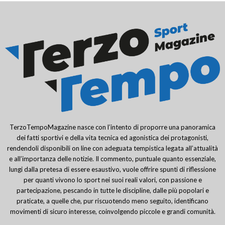
TerzoTempoMagazine nasce con l’intento di proporre una panoramica
dei fatti sportivi e della vita tecnica ed agonistica dei protagonisti,
rendendoli disponibili on line con adeguata tempistica legata all’attualità
e all’importanza delle notizie. Il commento, puntuale quanto essenziale,
lungi dalla pretesa di essere esaustivo, vuole offrire spunti di riflessione
per quanti vivono lo sport nei suoi reali valori, con passione e
partecipazione, pescando in tutte le discipline, dalle più popolari e
praticate, a quelle che, pur riscuotendo meno seguito, identificano
movimenti di sicuro interesse, coinvolgendo piccole e grandi comunità.