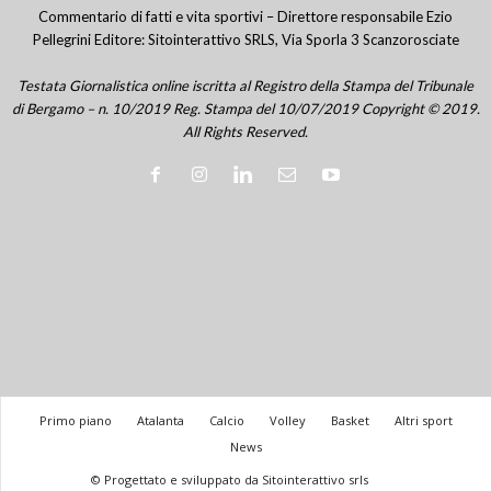
Commentario di fatti e vita sportivi – Direttore responsabile Ezio
Pellegrini Editore: Sitointerattivo SRLS, Via Sporla 3 Scanzorosciate
Testata Giornalistica online iscritta al Registro della Stampa del Tribunale
di Bergamo – n. 10/2019 Reg. Stampa del 10/07/2019 Copyright © 2019.
All Rights Reserved.
Primo piano
Atalanta
Calcio
Volley
Basket
Altri sport
News
© Progettato e sviluppato da Sitointerattivo srls