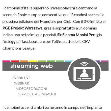
I campioni d’Italia superano i rivali polacchi e centrano la
seconda finale europea consecutiva qualificandosi anche alla
prossima edizione del Mondiale per Club. Con il 3-0 inflitto al
PGE Projekt Warszawa
, grazie soprattutto a un dominio
indiscusso nei primi due parziali,
Sir Sicoma Monini Perugia
festeggia il lasciapassare per l’ultimo atto della CEV
Champions League.
I campioni uscenti umbri torneranno in campo nell’impianto