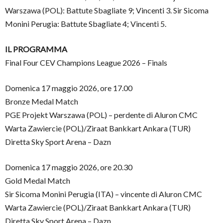
Warszawa (POL): Battute Sbagliate 9; Vincenti 3. Sir Sicoma
Monini Perugia: Battute Sbagliate 4; Vincenti 5.
IL PROGRAMMA
Final Four CEV Champions League 2026 – Finals
Domenica 17 maggio 2026, ore 17.00
Bronze Medal Match
PGE Projekt Warszawa (POL) – perdente di Aluron CMC
Warta Zawiercie (POL)/Ziraat Bankkart Ankara (TUR)
Diretta Sky Sport Arena – Dazn
Domenica 17 maggio 2026, ore 20.30
Gold Medal Match
Sir Sicoma Monini Perugia (ITA) – vincente di Aluron CMC
Warta Zawiercie (POL)/Ziraat Bankkart Ankara (TUR)
Diretta Sky Sport Arena – Dazn