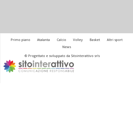
Primo piano
Atalanta
Calcio
Volley
Basket
Altri sport
News
© Progettato e sviluppato da Sitointerattivo srls