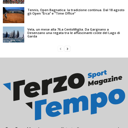
Tennis, Open Bagnatica: la tradizione continua. Dal 18 agosto
gli Open “Erca” e “Time Office”
Vela, un mese alla 76.a CentoMiglia. Da Gargnano a
Desenzano una regata tra le affascinanti coste del Lago di
Garda