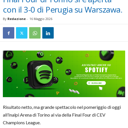
con il 3-0 di Perugia su Warszawa.
By
Redazione
-
16 Maggio 2026
Risultato netto, ma grande spettacolo nel pomeriggio di oggi
all’Inalpi Arena di Torino al via della Final Four di CEV
Champions League.