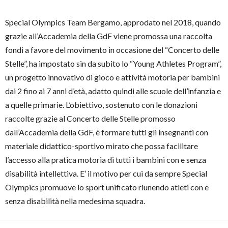
Special Olympics Team Bergamo, approdato nel 2018, quando
grazie all’Accademia della GdF viene promossa una raccolta
fondi a favore del movimento in occasione del “Concerto delle
Stelle”, ha impostato sin da subito lo “Young Athletes Program”,
un progetto innovativo di gioco e attività motoria per bambini
dai 2 fino ai 7 anni d’età, adatto quindi alle scuole dell’infanzia e
a quelle primarie. L’obiettivo, sostenuto con le donazioni
raccolte grazie al Concerto delle Stelle promosso
dall’Accademia della GdF, è formare tutti gli insegnanti con
materiale didattico-sportivo mirato che possa facilitare
l’accesso alla pratica motoria di tutti i bambini con e senza
disabilità intellettiva. E’ il motivo per cui da sempre Special
Olympics promuove lo sport unificato riunendo atleti con e
senza disabilità nella medesima squadra.