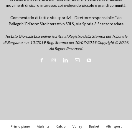
movimenti di sicuro interesse, coinvolgendo piccole e grandi comunità.
Commentario di fatti e vita sportivi – Direttore responsabile Ezio
Pellegrini Editore: Sitointerattivo SRLS, Via Sporla 3 Scanzorosciate
Testata Giornalistica online iscritta al Registro della Stampa del Tribunale
di Bergamo – n. 10/2019 Reg. Stampa del 10/07/2019 Copyright © 2019.
All Rights Reserved.
Primo piano
Atalanta
Calcio
Volley
Basket
Altri sport