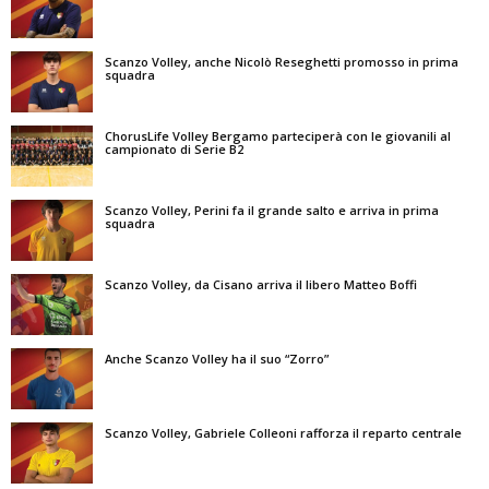
Scanzo Volley, anche Nicolò Reseghetti promosso in prima
squadra
ChorusLife Volley Bergamo parteciperà con le giovanili al
campionato di Serie B2
Scanzo Volley, Perini fa il grande salto e arriva in prima
squadra
Scanzo Volley, da Cisano arriva il libero Matteo Boffi
Anche Scanzo Volley ha il suo “Zorro”
Scanzo Volley, Gabriele Colleoni rafforza il reparto centrale