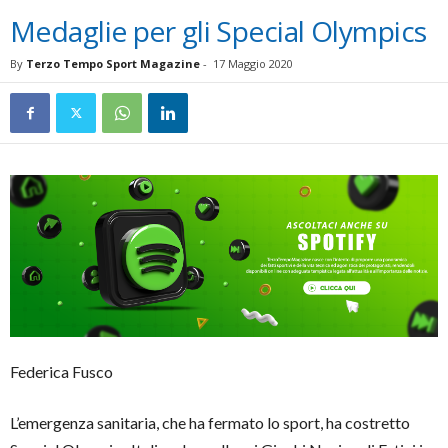
Medaglie per gli Special Olympics
By
Terzo Tempo Sport Magazine
-
17 Maggio 2020
Federica Fusco
L’emergenza sanitaria, che ha fermato lo sport, ha costretto