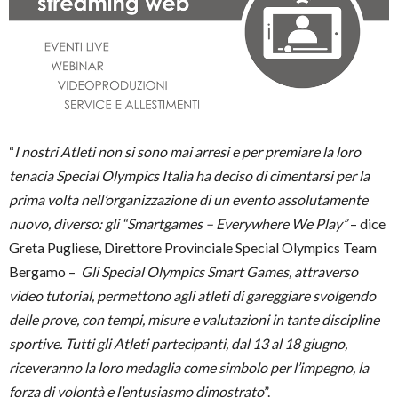
“
I nostri Atleti non si sono mai arresi e per premiare la loro
tenacia Special Olympics Italia ha deciso di cimentarsi per la
prima volta nell’organizzazione di un evento assolutamente
nuovo, diverso: gli “Smartgames – Everywhere We Play”
– dice
Greta Pugliese, Direttore Provinciale Special Olympics Team
Bergamo –
Gli Special Olympics Smart Games, attraverso
video tutorial, permettono agli atleti di gareggiare svolgendo
delle prove, con tempi, misure e valutazioni in tante discipline
sportive. Tutti gli Atleti partecipanti, dal 13 al 18 giugno,
riceveranno la loro medaglia come simbolo per l’impegno, la
forza di volontà e l’entusiasmo dimostrato
”.