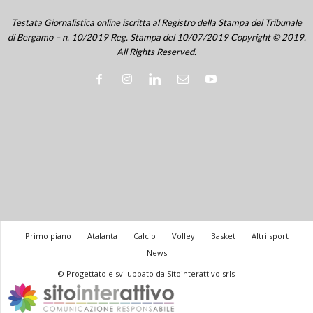
Testata Giornalistica online iscritta al Registro della Stampa del Tribunale
di Bergamo – n. 10/2019 Reg. Stampa del 10/07/2019 Copyright © 2019.
All Rights Reserved.
Primo piano
Atalanta
Calcio
Volley
Basket
Altri sport
News
© Progettato e sviluppato da Sitointerattivo srls