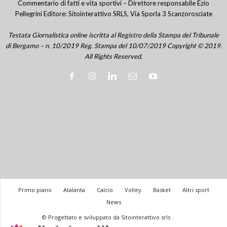
Commentario di fatti e vita sportivi – Direttore responsabile Ezio
Pellegrini Editore: Sitointerattivo SRLS, Via Sporla 3 Scanzorosciate
Testata Giornalistica online iscritta al Registro della Stampa del Tribunale
di Bergamo – n. 10/2019 Reg. Stampa del 10/07/2019 Copyright © 2019.
All Rights Reserved.
Primo piano
Atalanta
Calcio
Volley
Basket
Altri sport
News
© Progettato e sviluppato da Sitointerattivo srls