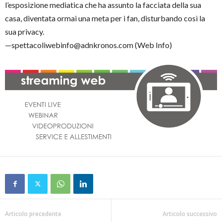
l’esposizione mediatica che ha assunto la facciata della sua
casa, diventata ormai una meta per i fan, disturbando così la
sua privacy.
—spettacoliwebinfo@adnkronos.com (Web Info)
Articolo precedente
Articolo successivo