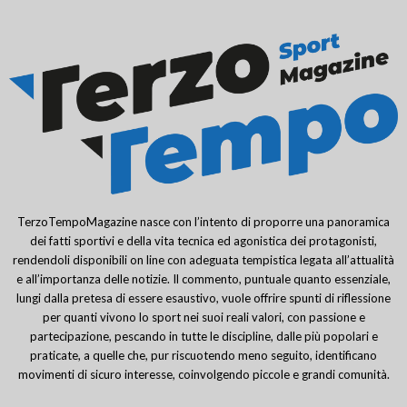
TerzoTempoMagazine nasce con l’intento di proporre una panoramica
dei fatti sportivi e della vita tecnica ed agonistica dei protagonisti,
rendendoli disponibili on line con adeguata tempistica legata all’attualità
e all’importanza delle notizie. Il commento, puntuale quanto essenziale,
lungi dalla pretesa di essere esaustivo, vuole offrire spunti di riflessione
per quanti vivono lo sport nei suoi reali valori, con passione e
partecipazione, pescando in tutte le discipline, dalle più popolari e
praticate, a quelle che, pur riscuotendo meno seguito, identificano
movimenti di sicuro interesse, coinvolgendo piccole e grandi comunità.