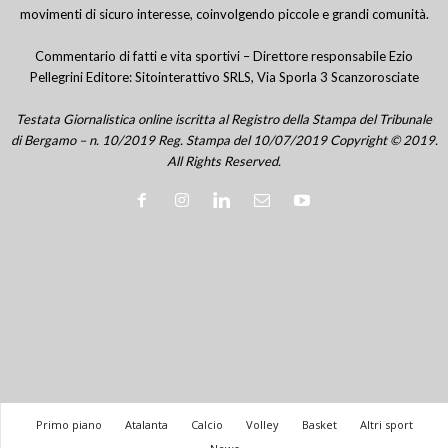
movimenti di sicuro interesse, coinvolgendo piccole e grandi comunità.
Commentario di fatti e vita sportivi – Direttore responsabile Ezio
Pellegrini Editore: Sitointerattivo SRLS, Via Sporla 3 Scanzorosciate
Testata Giornalistica online iscritta al Registro della Stampa del Tribunale
di Bergamo – n. 10/2019 Reg. Stampa del 10/07/2019 Copyright © 2019.
All Rights Reserved.
Primo piano
Atalanta
Calcio
Volley
Basket
Altri sport