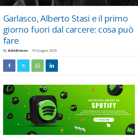
Garlasco, Alberto Stasi e il primo
giorno fuori dal carcere: cosa può
fare
By
AdnKronos
-
14 Giugno 2026