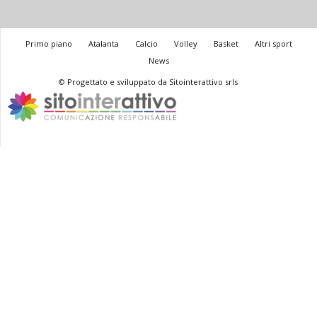
Primo piano
Atalanta
Calcio
Volley
Basket
Altri sport
News
© Progettato e sviluppato da Sitointerattivo srls