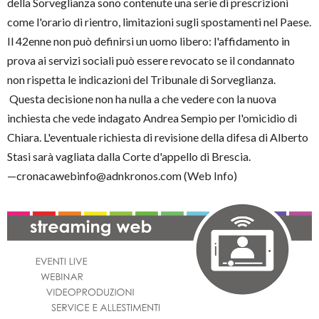
della Sorveglianza sono contenute una serie di prescrizioni
come l'orario di rientro, limitazioni sugli spostamenti nel Paese.
Il 42enne non può definirsi un uomo libero: l'affidamento in
prova ai servizi sociali può essere revocato se il condannato
non rispetta le indicazioni del Tribunale di Sorveglianza.
Questa decisione non ha nulla a che vedere con la nuova
inchiesta che vede indagato Andrea Sempio per l'omicidio di
Chiara. L'eventuale richiesta di revisione della difesa di Alberto
Stasi sarà vagliata dalla Corte d'appello di Brescia.
—cronacawebinfo@adnkronos.com (Web Info)