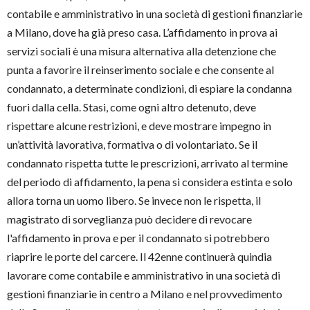
contabile e amministrativo in una società di gestioni finanziarie
a Milano, dove ha già preso casa. L’affidamento in prova ai
servizi sociali è una misura alternativa alla detenzione che
punta a favorire il reinserimento sociale e che consente al
condannato, a determinate condizioni, di espiare la condanna
fuori dalla cella. Stasi, come ogni altro detenuto, deve
rispettare alcune restrizioni, e deve mostrare impegno in
un’attività lavorativa, formativa o di volontariato. Se il
condannato rispetta tutte le prescrizioni, arrivato al termine
del periodo di affidamento, la pena si considera estinta e solo
allora torna un uomo libero. Se invece non le rispetta, il
magistrato di sorveglianza può decidere di revocare
l'affidamento in prova e per il condannato si potrebbero
riaprire le porte del carcere. Il 42enne continuerà quindia
lavorare come contabile e amministrativo in una società di
gestioni finanziarie in centro a Milano e nel provvedimento