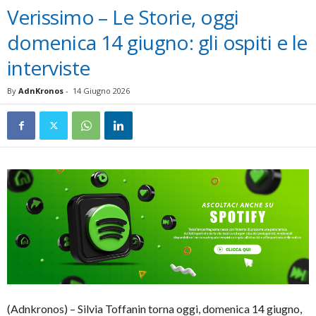
Verissimo – Le Storie, oggi
domenica 14 giugno: gli ospiti e le
interviste
By
AdnKronos
-
14 Giugno 2026
(Adnkronos) – Silvia Toffanin torna oggi, domenica 14 giugno,