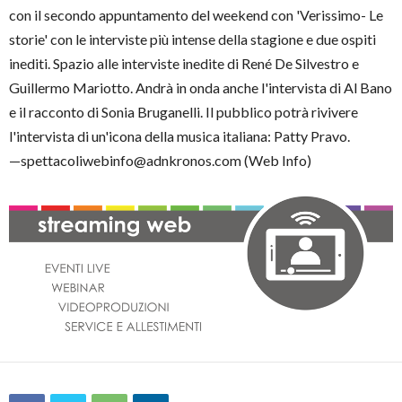
con il secondo appuntamento del weekend con 'Verissimo- Le
storie' con le interviste più intense della stagione e due ospiti
inediti. Spazio alle interviste inedite di René De Silvestro e
Guillermo Mariotto. Andrà in onda anche l'intervista di Al Bano
e il racconto di Sonia Bruganelli. Il pubblico potrà rivivere
l'intervista di un'icona della musica italiana: Patty Pravo.
—spettacoliwebinfo@adnkronos.com (Web Info)