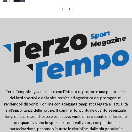
TerzoTempoMagazine nasce con l’intento di proporre una panoramica
dei fatti sportivi e della vita tecnica ed agonistica dei protagonisti,
rendendoli disponibili on line con adeguata tempistica legata all’attualità
e all’importanza delle notizie. Il commento, puntuale quanto essenziale,
lungi dalla pretesa di essere esaustivo, vuole offrire spunti di riflessione
per quanti vivono lo sport nei suoi reali valori, con passione e
partecipazione, pescando in tutte le discipline, dalle più popolari e