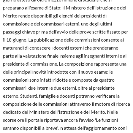
preparano all'esame di Stato: il Ministero dell'Istruzione e del
Merito rende disponibili gli elenchi dei presidenti di
commissione e dei commissari esterni, uno degli ultimi
passaggi chiave prima dell'avvio delle prove scritte fissato per
il 18 giugno. La pubblicazione delle commissioni consente ai
maturandi di conoscere i docenti esterni che prenderanno
parte alla valutazione finale insieme agli insegnanti interni e al
presidente di commissione. La composizione rappresenta una
delle principali novità introdotte con il nuovo esame: le
commissioni sono infatti ridotte e composte da quattro
commissari, due interni e due esterni, oltre al presidente
esterno. Studenti, famiglie e docenti potranno verificare la
composizione delle commissioni attraverso il motore di ricerca
dedicato del Ministero dell'Istruzione e del Merito. Nelle
scorse ore il portale riportava ancora l'avviso 'Le funzioni
saranno disponibili a breve', in attesa dell'aggiornamento con i