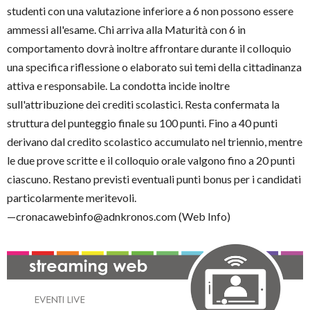
studenti con una valutazione inferiore a 6 non possono essere
ammessi all'esame. Chi arriva alla Maturità con 6 in
comportamento dovrà inoltre affrontare durante il colloquio
una specifica riflessione o elaborato sui temi della cittadinanza
attiva e responsabile. La condotta incide inoltre
sull'attribuzione dei crediti scolastici. Resta confermata la
struttura del punteggio finale su 100 punti. Fino a 40 punti
derivano dal credito scolastico accumulato nel triennio, mentre
le due prove scritte e il colloquio orale valgono fino a 20 punti
ciascuno. Restano previsti eventuali punti bonus per i candidati
particolarmente meritevoli.
—cronacawebinfo@adnkronos.com (Web Info)