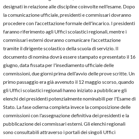
designati in relazione alle discipline coinvolte nell'esame. Dopo
la comunicazione ufficiale, presidenti e commissari dovranno
procedere con l'accettazione formale dell'incarico. I presidenti
faranno riferimento agli Uffici scolastici regionali, mentre i
commissari esterni dovranno comunicare l'accettazione
tramite il dirigente scolastico della scuola di servizio. Il
documento di nomina dovrà essere stampato e presentato il 16
giugno, data fissata per l'insediamento ufficiale delle
commissioni, due giorni prima dell'avvio delle prove scritte. Un
primo passaggio era già avvenuto il 12 maggio scorso, quando
gli Uffici scolastici regionali hanno iniziato a pubblicare gli
elenchi dei presidenti potenzialmente nominabili per l'Esame di
Stato. La fase odierna completa invece la composizione delle
commissioni con l'assegnazione definitiva dei presidenti e la
pubblicazione dei commissari esterni. Gli elenchi regionali
sono consultabili attraverso i portali dei singoli Uffici