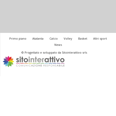
Primo piano
Atalanta
Calcio
Volley
Basket
Altri sport
News
© Progettato e sviluppato da Sitointerattivo srls