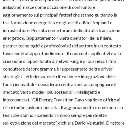
industrie), nasce come occasione di confronto e
aggiornamento sui principali fattori che stanno guidando la
trasformazione energetica e digitale di edifici, impianti e
infrastrutture. Pensato come forum dedicato alla transizione
energetica, l’appuntamento riunirà operatori della filiera,
partner tecnologici e professionisti del settore in un contesto
favorevole all’approfondimento di contenuti applicativi e alla
creazione di opportunità di networking e di business. Il filo
conduttore del programma è rappresentato da tre driver
strategici – efficienza, elettrificazione e integrazione delle
fonti rinnovabili – considerati centrali per accompagnare il
mercato verso modelli più sostenibili, intelligenti e
interconnessi. “Gli Energy Transition Days vogliono offrire ai
clienti un’occasione concreta di aggiornamento e confronto su
temi che stanno incidendo in modo sempre più diretto
sull’evoluzione del mercato”, dichiara Dario Venturini, Direttore