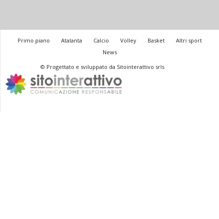
Primo piano
Atalanta
Calcio
Volley
Basket
Altri sport
News
© Progettato e sviluppato da Sitointerattivo srls