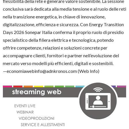
flessibilità della rete e generare valore sostenibile. La sessione
conclusiva sarà dedicata alla media tensione e al ruolo delle reti
nella transizione energetica, in chiave di innovazione,
digitalizzazione, efficienza e sicurezza. Con Energy Transition
Days 2026 Sonepar Italia conferma il proprio ruolo di presidio
specialistico della filiera elettrica e tecnologica, potendo
offrire competenze, relazioni e soluzioni concrete per
accompagnare clienti, fornitori e partner nell’evoluzione del
mercato verso modelli più efficienti, digitali e sostenibili.
—economiawebinfo@adnkronos.com (Web Info)