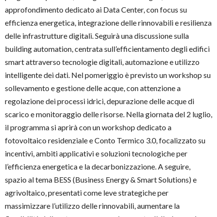
approfondimento dedicato ai Data Center, con focus su
efficienza energetica, integrazione delle rinnovabili e resilienza
delle infrastrutture digitali. Seguirà una discussione sulla
building automation, centrata sull’efficientamento degli edifici
smart attraverso tecnologie digitali, automazione e utilizzo
intelligente dei dati. Nel pomeriggio è previsto un workshop su
sollevamento e gestione delle acque, con attenzione a
regolazione dei processi idrici, depurazione delle acque di
scarico e monitoraggio delle risorse. Nella giornata del 2 luglio,
il programma si aprirà con un workshop dedicato a
fotovoltaico residenziale e Conto Termico 3.0, focalizzato su
incentivi, ambiti applicativi e soluzioni tecnologiche per
l’efficienza energetica e la decarbonizzazione. A seguire,
spazio al tema BESS (Business Energy & Smart Solutions) e
agrivoltaico, presentati come leve strategiche per
massimizzare l’utilizzo delle rinnovabili, aumentare la