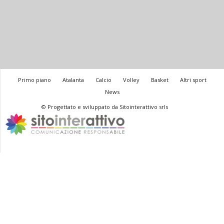
Primo piano
Atalanta
Calcio
Volley
Basket
Altri sport
News
© Progettato e sviluppato da Sitointerattivo srls