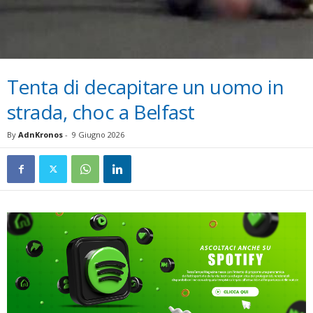
Tenta di decapitare un uomo in
strada, choc a Belfast
By
AdnKronos
-
9 Giugno 2026