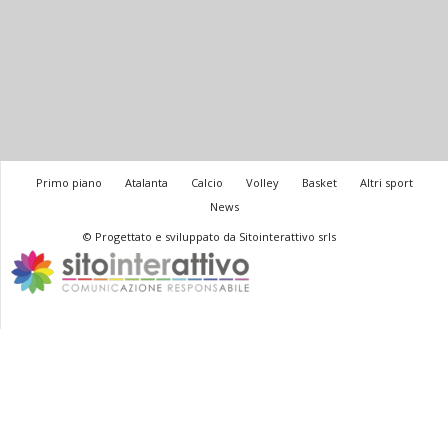
Primo piano
Atalanta
Calcio
Volley
Basket
Altri sport
News
© Progettato e sviluppato da Sitointerattivo srls