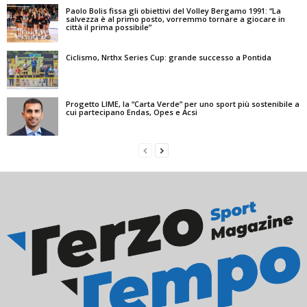
Paolo Bolis fissa gli obiettivi del Volley Bergamo 1991: “La
salvezza è al primo posto, vorremmo tornare a giocare in
città il prima possibile”
Ciclismo, Nrthx Series Cup: grande successo a Pontida
Progetto LIME, la “Carta Verde” per uno sport più sostenibile a
cui partecipano Endas, Opes e Acsi