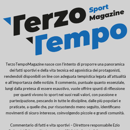
TerzoTempoMagazine nasce con l’intento di proporre una panoramica
dei fatti sportivi e della vita tecnica ed agonistica dei protagonisti,
rendendoli disponibili on line con adeguata tempistica legata all’attualità
e all’importanza delle notizie. Il commento, puntuale quanto essenziale,
lungi dalla pretesa di essere esaustivo, vuole offrire spunti di riflessione
per quanti vivono lo sport nei suoi reali valori, con passione e
partecipazione, pescando in tutte le discipline, dalle più popolari e
praticate, a quelle che, pur riscuotendo meno seguito, identificano
movimenti di sicuro interesse, coinvolgendo piccole e grandi comunità.
Commentario di fatti e vita sportivi – Direttore responsabile Ezio