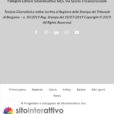
Pellegrini Editore: Sitointerattivo SRLS, Via Sporla 3 Scanzorosciate
Testata Giornalistica online iscritta al Registro della Stampa del Tribunale
di Bergamo – n. 10/2019 Reg. Stampa del 10/07/2019 Copyright © 2019.
All Rights Reserved.
Primo piano
Atalanta
Calcio
Volley
Basket
Altri sport
News
© Progettato e sviluppato da Sitointerattivo srls