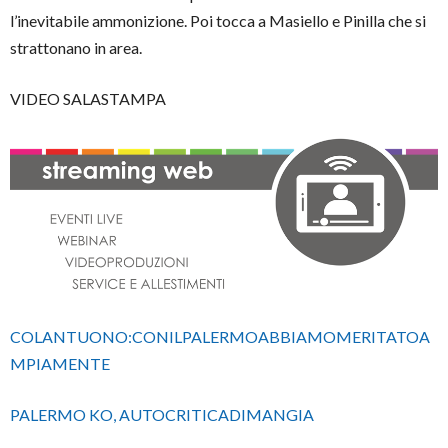
l’inevitabile ammonizione. Poi tocca a Masiello e Pinilla che si
strattonano in area.
VIDEO SALASTAMPA
COLANTUONO:CONILPALERMOABBIAMOMERITATOA
MPIAMENTE
PALERMO KO, AUTOCRITICADIMANGIA