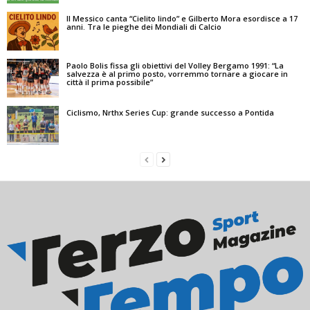
Il Messico canta “Cielito lindo” e Gilberto Mora esordisce a 17
anni. Tra le pieghe dei Mondiali di Calcio
Paolo Bolis fissa gli obiettivi del Volley Bergamo 1991: “La
salvezza è al primo posto, vorremmo tornare a giocare in
città il prima possibile”
Ciclismo, Nrthx Series Cup: grande successo a Pontida