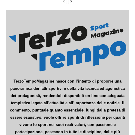
TerzoTempoMagazine nasce con l’intento di proporre una
panoramica dei fatti sportivi e della vita tecnica ed agonistica
dei protagonisti, rendendoli disponibili on line con adeguata
tempistica legata all’attualità e all’importanza delle notizie. Il
commento, puntuale quanto essenziale, lungi dalla pretesa di
essere esaustivo, vuole offrire spunti di riflessione per quanti
vivono lo sport nei suoi reali valori, con passione e
partecipazione, pescando in tutte le discipline, dalle più