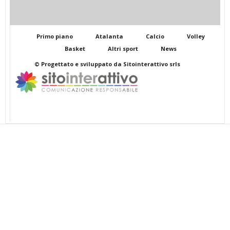
Primo piano
Atalanta
Calcio
Volley
Basket
Altri sport
News
© Progettato e sviluppato da Sitointerattivo srls