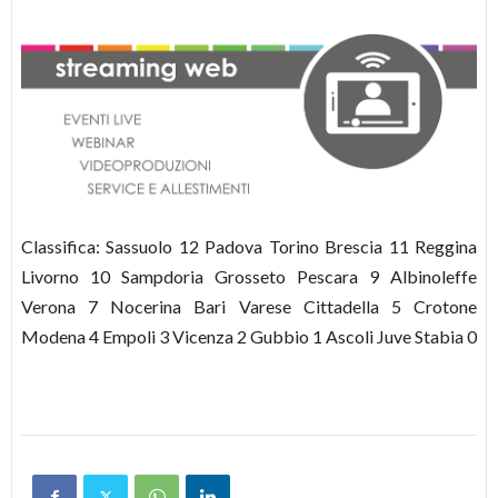
Classifica: Sassuolo 12 Padova Torino Brescia 11 Reggina
Livorno 10 Sampdoria Grosseto Pescara 9 Albinoleffe
Verona 7 Nocerina Bari Varese Cittadella 5 Crotone
Modena 4 Empoli 3 Vicenza 2 Gubbio 1 Ascoli Juve Stabia 0