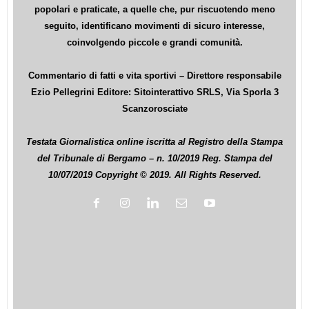
popolari e praticate, a quelle che, pur riscuotendo meno
seguito, identificano movimenti di sicuro interesse,
coinvolgendo piccole e grandi comunità.
Commentario di fatti e vita sportivi – Direttore responsabile
Ezio Pellegrini Editore: Sitointerattivo SRLS, Via Sporla 3
Scanzorosciate
Testata Giornalistica online iscritta al Registro della Stampa
del Tribunale di Bergamo – n. 10/2019 Reg. Stampa del
10/07/2019 Copyright © 2019. All Rights Reserved.