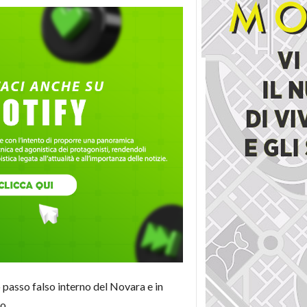
 passo falso interno del Novara e in
io