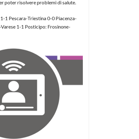
r poter risolvere problemi di salute.
1-1 Pescara-Triestina 0-0 Piacenza-
Varese 1-1 Posticipo: Frosinone-