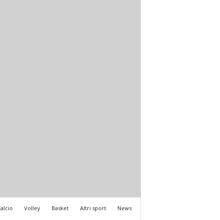
alcio
Volley
Basket
Altri sport
News