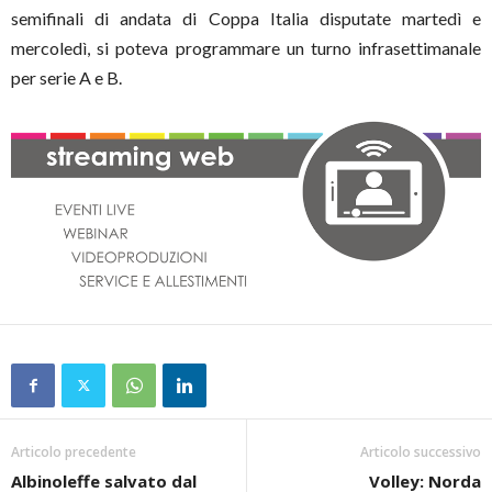
semifinali di andata di Coppa Italia disputate martedì e
mercoledì, si poteva programmare un turno infrasettimanale
per serie A e B.
Articolo precedente
Articolo successivo
Albinoleffe salvato dal
Volley: Norda