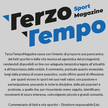
TerzoTempoMagazine nasce con l’intento di proporre una panoramica
dei fatti sportivi e della vita tecnica ed agonistica dei protagonisti,
rendendoli disponibili on line con adeguata tempistica legata all’attualità
e all’importanza delle notizie. Il commento, puntuale quanto essenziale,
lungi dalla pretesa di essere esaustivo, vuole offrire spunti di riflessione
per quanti vivono lo sport nei suoi reali valori, con passione e
partecipazione, pescando in tutte le discipline, dalle più popolari e
praticate, a quelle che, pur riscuotendo meno seguito, identificano
movimenti di sicuro interesse, coinvolgendo piccole e grandi comunità.
Commentario di fatti e vita sportivi – Direttore responsabile Ezio