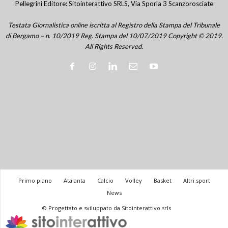
Pellegrini Editore: Sitointerattivo SRLS, Via Sporla 3 Scanzorosciate
Testata Giornalistica online iscritta al Registro della Stampa del Tribunale
di Bergamo – n. 10/2019 Reg. Stampa del 10/07/2019 Copyright © 2019.
All Rights Reserved.
Primo piano
Atalanta
Calcio
Volley
Basket
Altri sport
News
© Progettato e sviluppato da Sitointerattivo srls