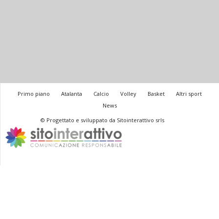
Primo piano
Atalanta
Calcio
Volley
Basket
Altri sport
News
© Progettato e sviluppato da Sitointerattivo srls