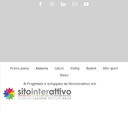
Primo piano
Atalanta
Calcio
Volley
Basket
Altri sport
News
© Progettato e sviluppato da Sitointerattivo srls