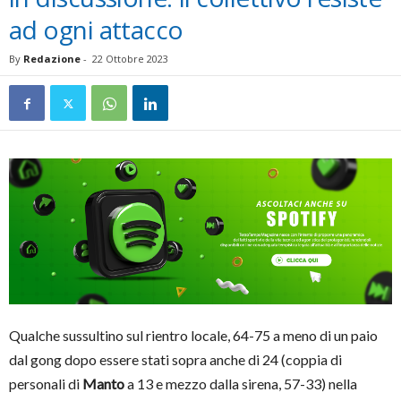
ad ogni attacco
By
Redazione
-
22 Ottobre 2023
Qualche sussultino sul rientro locale, 64-75 a meno di un paio
dal gong dopo essere stati sopra anche di 24 (coppia di
personali di
Manto
a 13 e mezzo dalla sirena, 57-33) nella