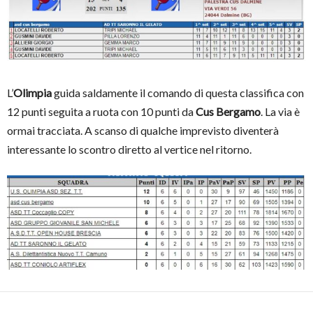
L’
Olimpia
guida saldamente il comando di questa classifica con
12 punti seguita a ruota con 10 punti da
Cus Bergamo
. La via è
ormai tracciata. A scanso di qualche imprevisto diventerà
interessante lo scontro diretto al vertice nel ritorno.