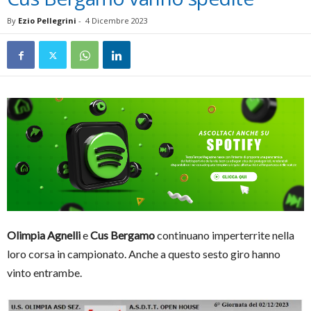
By
Ezio Pellegrini
-
4 Dicembre 2023
Olimpia Agnelli
e
Cus Bergamo
continuano imperterrite nella
loro corsa in campionato. Anche a questo sesto giro hanno
vinto entrambe.