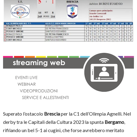
Superato l’ostacolo
Brescia
per la C1 dell’Olimpia Agnelli. Nel
derby tra le Capitali della Cultura 2023 la spunta
Bergamo
,
rifilando un bel 5-1 ai cugini, che forse avrebbero meritato