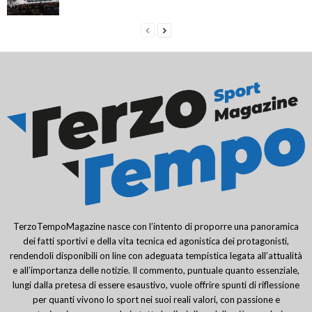
TerzoTempoMagazine nasce con l’intento di proporre una panoramica
dei fatti sportivi e della vita tecnica ed agonistica dei protagonisti,
rendendoli disponibili on line con adeguata tempistica legata all’attualità
e all’importanza delle notizie. Il commento, puntuale quanto essenziale,
lungi dalla pretesa di essere esaustivo, vuole offrire spunti di riflessione
per quanti vivono lo sport nei suoi reali valori, con passione e