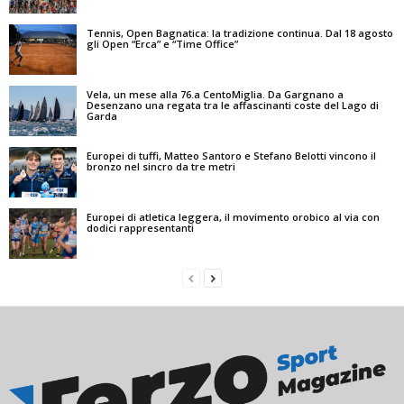
Tennis, Open Bagnatica: la tradizione continua. Dal 18 agosto
gli Open “Erca” e “Time Office”
Vela, un mese alla 76.a CentoMiglia. Da Gargnano a
Desenzano una regata tra le affascinanti coste del Lago di
Garda
Europei di tuffi, Matteo Santoro e Stefano Belotti vincono il
bronzo nel sincro da tre metri
Europei di atletica leggera, il movimento orobico al via con
dodici rappresentanti