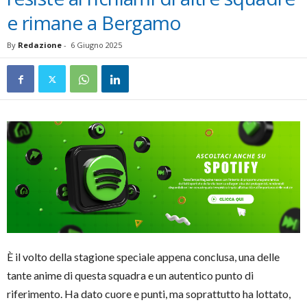
e rimane a Bergamo
By
Redazione
-
6 Giugno 2025
È il volto della stagione speciale appena conclusa, una delle
tante anime di questa squadra e un autentico punto di
riferimento. Ha dato cuore e punti, ma soprattutto ha lottato,