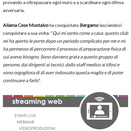
provando a oltrepassare ogni muro e a scardinare ogni difesa
avversaria.
Ailama Cese Montalvo
ha conquistato
Bergamo
lasciandosi
conquistare a sua volta: “
Qui mi sento come a casa: questo club
mi ha aperto le porte dopo un periodo complicato per me e mi
ha permesso di percorrere il processo di preparazione fisica di
cui avevo bisogno. Sono davvero grata a questo gruppo di
persone, dai dirigenti ai tecnici, dallo staff medico ai tifosi e
sono orgogliosa di di aver indossato questa maglia e di poter
continuare a farlo
”.