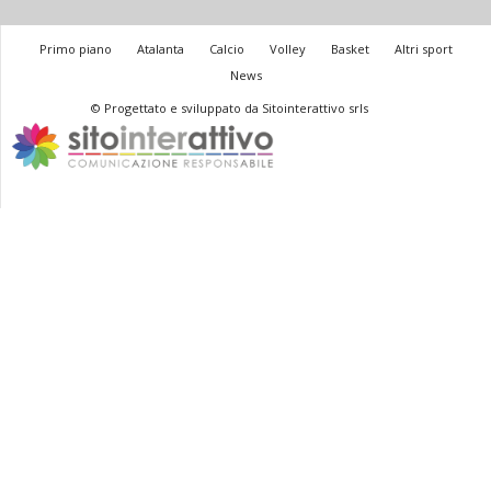
Primo piano
Atalanta
Calcio
Volley
Basket
Altri sport
News
© Progettato e sviluppato da Sitointerattivo srls