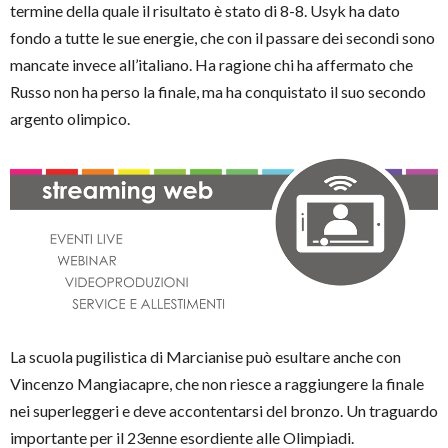
termine della quale il risultato è stato di 8-8. Usyk ha dato
fondo a tutte le sue energie, che con il passare dei secondi sono
mancate invece all’italiano. Ha ragione chi ha affermato che
Russo non ha perso la finale, ma ha conquistato il suo secondo
argento olimpico.
La scuola pugilistica di Marcianise può esultare anche con
Vincenzo Mangiacapre, che non riesce a raggiungere la finale
nei superleggeri e deve accontentarsi del bronzo. Un traguardo
importante per il 23enne esordiente alle Olimpiadi.