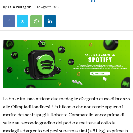
By
Ezio Pellegrini
-
12 Agosto 2012
La boxe italiana ottiene due medaglie d’argento e una di bronzo
alle Olimpiadi londinesi. Un bilancio che non rende appieno il
merito dei nostri pugili. Roberto Cammarelle, ancor prima di
salire sul secondo gradino del podio e mettere al collo la
medaglia d’argento dei pesi supermassimi (+91 kg), esprime in