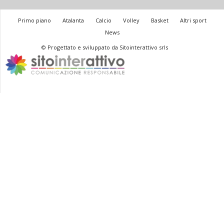
Primo piano
Atalanta
Calcio
Volley
Basket
Altri sport
News
© Progettato e sviluppato da Sitointerattivo srls