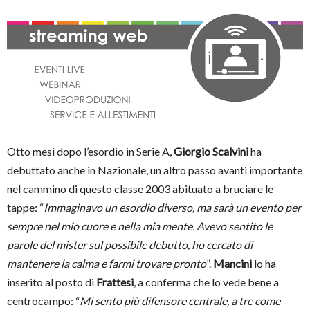
Otto mesi dopo l’esordio in Serie A,
Giorgio Scalvini
ha
debuttato anche in Nazionale, un altro passo avanti importante
nel cammino di questo classe 2003 abituato a bruciare le
tappe: “
Immaginavo un esordio diverso, ma sarà un evento per
sempre nel mio cuore e nella mia mente. Avevo sentito le
parole del mister sul possibile debutto, ho cercato di
mantenere la calma e farmi trovare pronto
”.
Mancini
lo ha
inserito al posto di
Frattesi
, a conferma che lo vede bene a
centrocampo: “
Mi sento più difensore centrale, a tre come