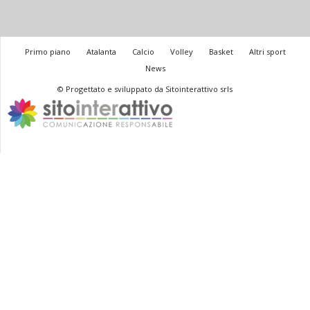
Primo piano
Atalanta
Calcio
Volley
Basket
Altri sport
News
© Progettato e sviluppato da Sitointerattivo srls