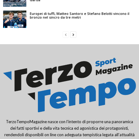
Europei di tuffi, Matteo Santoro e Stefano Belotti vincono il
bronzo nel sincro da tre metri
TerzoTempoMagazine nasce con l’intento di proporre una panoramica
dei fatti sportivi e della vita tecnica ed agonistica dei protagonisti,
rendendoli disponibili on line con adeguata tempistica legata all’attualità