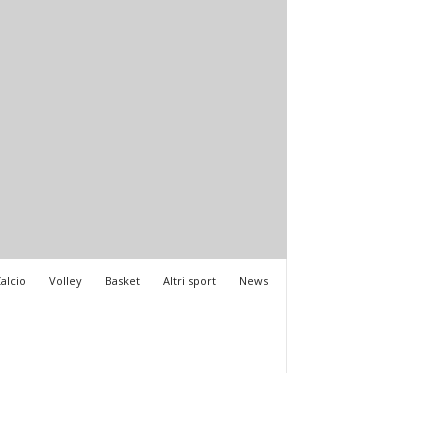
alcio
Volley
Basket
Altri sport
News