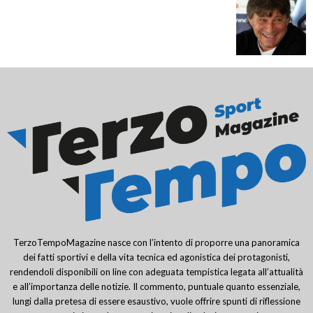
TerzoTempoMagazine nasce con l’intento di proporre una panoramica
dei fatti sportivi e della vita tecnica ed agonistica dei protagonisti,
rendendoli disponibili on line con adeguata tempistica legata all’attualità
e all’importanza delle notizie. Il commento, puntuale quanto essenziale,
lungi dalla pretesa di essere esaustivo, vuole offrire spunti di riflessione