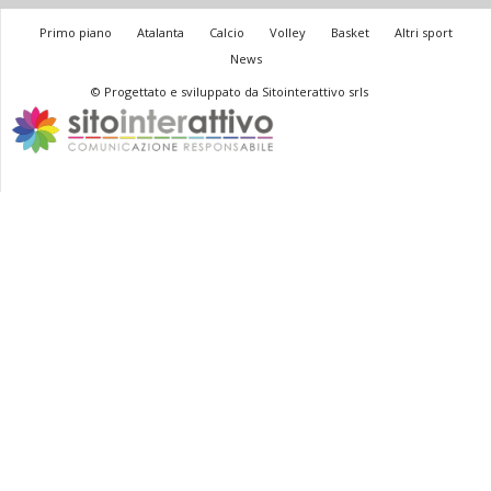
Primo piano
Atalanta
Calcio
Volley
Basket
Altri sport
News
© Progettato e sviluppato da Sitointerattivo srls