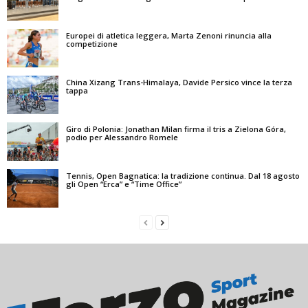
Europei di atletica leggera, Marta Zenoni rinuncia alla
competizione
China Xizang Trans-Himalaya, Davide Persico vince la terza
tappa
Giro di Polonia: Jonathan Milan firma il tris a Zielona Góra,
podio per Alessandro Romele
Tennis, Open Bagnatica: la tradizione continua. Dal 18 agosto
gli Open “Erca” e “Time Office”