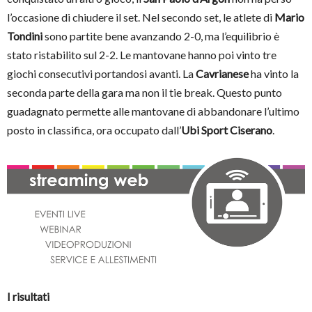
l’occasione di chiudere il set. Nel secondo set, le atlete di
Mario
Tondini
sono partite bene avanzando 2-0, ma l’equilibrio è
stato ristabilito sul 2-2. Le mantovane hanno poi vinto tre
giochi consecutivi portandosi avanti. La
Cavrianese
ha vinto la
seconda parte della gara ma non il tie break. Questo punto
guadagnato permette alle mantovane di abbandonare l’ultimo
posto in classifica, ora occupato dall’
Ubi Sport Ciserano
.
I risultati