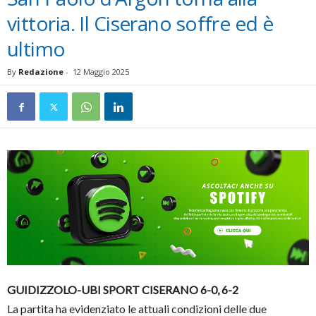
vittoria. Il Ciserano soffre ed è
ultimo
By
Redazione
-
12 Maggio 2025
GUIDIZZOLO-UBI SPORT CISERANO 6-0, 6-2
La partita ha evidenziato le attuali condizioni delle due