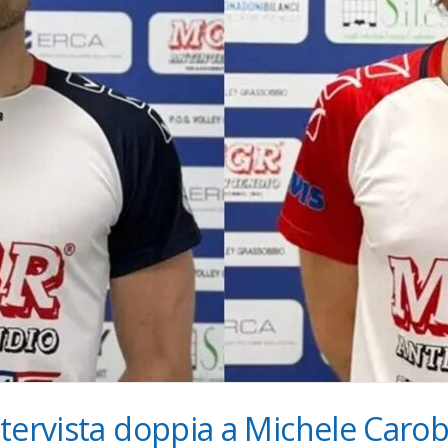
tervista doppia a Michele Caro