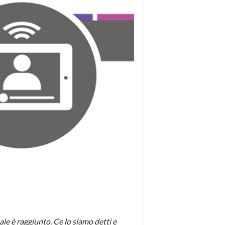
nale è raggiunto. Ce lo siamo detti e