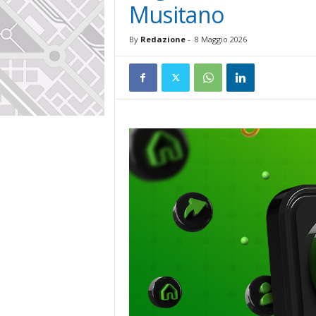
Musitano
By
Redazione
-
8 Maggio 2026