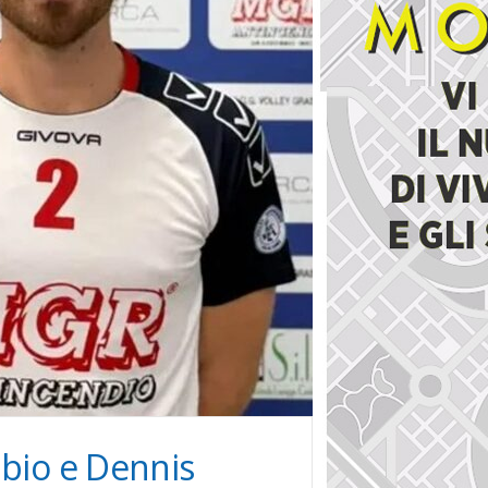
bbio e Dennis