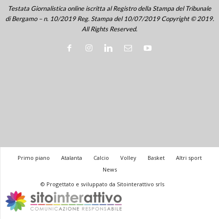
Testata Giornalistica online iscritta al Registro della Stampa del Tribunale
di Bergamo – n. 10/2019 Reg. Stampa del 10/07/2019 Copyright © 2019.
All Rights Reserved.
Primo piano
Atalanta
Calcio
Volley
Basket
Altri sport
News
© Progettato e sviluppato da Sitointerattivo srls