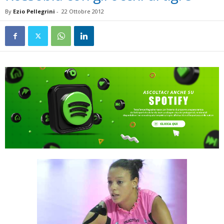
By
Ezio Pellegrini
-
22 Ottobre 2012